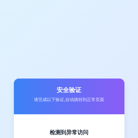
安全验证
请完成以下验证,自动跳转到正常页面
检测到异常访问