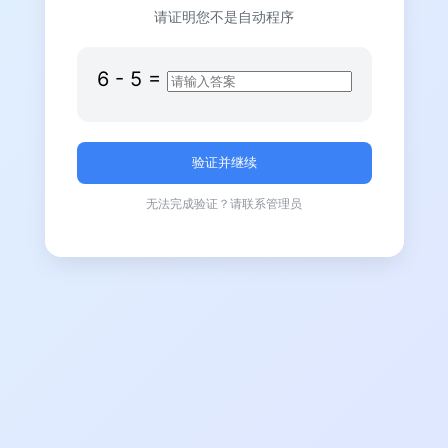
请证明您不是自动程序
6
-
5
=
无法完成验证？请联系管理员